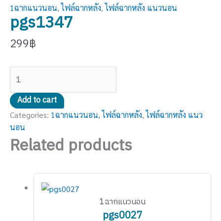
1ฉากแนวนอน
,
ไฟล์ฉากหลัง
,
ไฟล์ฉากหลัง แนวนอน
pgs1347
299
฿
Add to cart
Categories:
1ฉากแนวนอน
,
ไฟล์ฉากหลัง
,
ไฟล์ฉากหลัง แนว
นอน
Related products
1ฉากแนวนอน
pgs0027