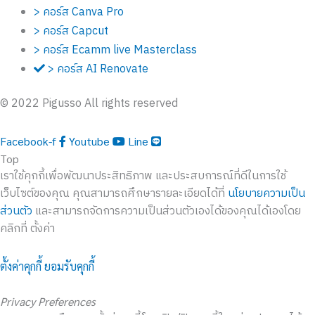
> คอร์ส Canva Pro
> คอร์ส Capcut
> คอร์ส Ecamm live Masterclass
> คอร์ส AI Renovate
© 2022 Pigusso All rights reserved
Facebook-f
Youtube
Line
Top
เราใช้คุกกี้เพื่อพัฒนาประสิทธิภาพ และประสบการณ์ที่ดีในการใช้
เว็บไซต์ของคุณ คุณสามารถศึกษารายละเอียดได้ที่
นโยบายความเป็น
ส่วนตัว
และสามารถจัดการความเป็นส่วนตัวเองได้ของคุณได้เองโดย
คลิกที่ ตั้งค่า
ตั้งค่าคุกกี้
ยอมรับคุกกี้
Privacy Preferences