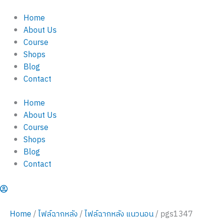
pgs1347
Skip
quantity
Home
to
About Us
content
Course
Shops
Blog
Contact
Home
About Us
Course
Shops
Blog
Contact
Home
/
ไฟล์ฉากหลัง
/
ไฟล์ฉากหลัง แนวนอน
/ pgs1347