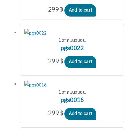
299
฿
Add to cart
1ฉากแนวนอน
pgs0022
299
฿
Add to cart
1ฉากแนวนอน
pgs0016
299
฿
Add to cart