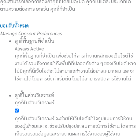
คุณสามารถเลือกการตั้งค่าคุกกี้โดยเปิด/ปิด คุกกี้ในแต่ละประเภทได้
ตามความต้องการ ยกเว้น คุกกี้ที่จำเป็น
ยอมรับทั้งหมด
Manage Consent Preferences
คุกกี้พื้นฐานที่จำเป็น
Always Active
คุกกี้พื้นฐานที่จำเป็น เพื่อช่วยให้การทำงานหลักของเว็บไซต์ใช้
งานได้ รวมถึงการเข้าถึงพื้นที่ที่ปลอดภัยต่าง ๆ ของเว็บไซต์ หาก
ไม่มีคุกกี้นี้เว็บไซต์จะไม่สามารถทำงานได้อย่างเหมาะสม และจะ
ใช้งานได้โดยการตั้งค่าเริ่มต้น โดยไม่สามารถปิดการใช้งานได้
คุกกี้ในส่วนวิเคราะห์
คุกกี้ในส่วนวิเคราะห์
คุกกี้ในส่วนวิเคราะห์ จะช่วยให้เว็บไซต์เข้าใจรูปแบบการใช้งาน
ของผู้เข้าชมและจะช่วยปรับปรุงประสบการณ์การใช้งาน โดยการ
เก็บรวบรวมข้อมูลและรายงานผลการใช้งานของผู้ใช้งาน