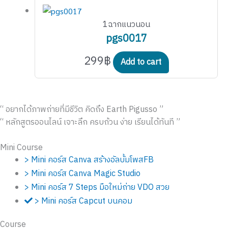
1ฉากแนวนอน
pgs0017
299
฿
Add to cart
“ อยากได้ภาพถ่ายที่มีชีวิต คิดถึง Earth Pigusso ”
“ หลักสูตรออนไลน์ เจาะลึก ครบถ้วน ง่าย เรียนได้ทันที ”
Mini Course
> Mini คอร์ส Canva สร้างอัลบั้มโพสFB
> Mini คอร์ส Canva Magic Studio
> Mini คอร์ส 7 Steps มือใหม่ถ่าย VDO สวย
> Mini คอร์ส Capcut บนคอม
Course