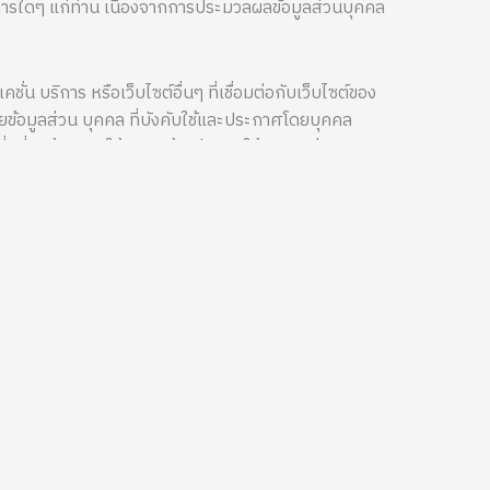
ิการใดๆ แก่ท่าน เนื่องจากการประมวลผลข้อมูลส่วนบุคคล
่น บริการ หรือเว็บไซต์อื่นๆ ที่เชื่อมต่อกับเว็บไซต์ของ
ายข้อมูลส่วน บุคคล ที่บังคับใช้และประกาศโดยบุคคล
 เกี่ยวข้อง และให้สอดคล้องกับการให้บริการต่างๆของ
ขนโยบายข้อมูลส่วนบุคคลฉบับนี้ มีความจำเป็น สำหรับการ
าจะเป็นการส่งหนังสือบอกกล่าว การติดต่อสื่อสารตอบกลับ
องประมวลผลข้อมูล มีดังนี้