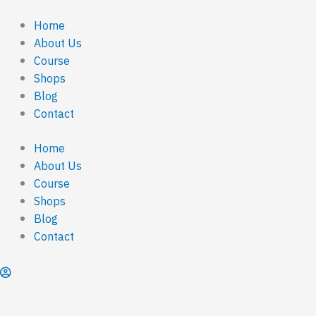
Skip
Home
to
About Us
content
Course
Shops
Blog
Contact
Home
About Us
Course
Shops
Blog
Contact