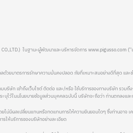
CO.,LTD.) ในฐานะผู้พัฒนาและบริหารจัดการ www.pigusso.com (“เว็บไซต
ด้วยมาตรการรักษาความมั่นคงปลอด ภัยที่เหมาะสมอย่างดีที่สุด และข้
มบริษัท เข้าถึงเว็บไซต์ ติดต่อ และ/หรือ ใช้บริการของทางบริษัท รวมถึง
่ระบุไว้ในนโนยบายข้อมูลส่วนบุคคลฉบับนี้ บริษัทจะถือว่า ท่านตกลงและ
ิม โดยไม่มีผลเปลี่ยนแทนหรือทดแทนการให้ความยินยอมใดๆ ซึ่งท่านอาจ เคยไ
การให้บริการของบริษัทอย่างละเอียด