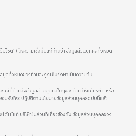
์”) ให้ความเชื่อมั่นแก่ท่านว่า ข้อมูลส่วนบุคคลทั้งหมด
อมูลทั้งหมดของท่านจะถูกเก็บรักษาเป็นความลับ
กรณีที่ท่านส่งข้อมูลส่วนบุคคลใดๆของท่าน ให้แก่บริษัท หรือ
ยอมรับที่จะปฏิบัติตามนโยบายข้อมูลส่วนบุคคลฉบับนี้แล้ว
ด้ให้แก่ บริษัทในส่วนที่เกี่ยวข้องกับ ข้อมูลส่วนบุคคลของ