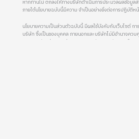
หากท่านไม่ ตกลงให้ทางบริษัทดำเนินการประมวลผลข้อมูลส่วน
ภายใต้นโยบายฉบับนี้มีความ จำเป็นอย่างยิ่งต่อการปฏิบัติหน้
นโยบายความเป็นส่วนตัวฉบับนี้ มีผลใช้บังคับกับเว็บไซต์ การต
บริษัท ซึ่งเป็นของบุคคล ภายนอกและบริษัทไม่มีอำนาจควบคุม
ภายนอกดังกล่าวแยกต่างหากทางบริษัทอาจปรับปรุงนโยบายฉบ
บริษัท
ทั้งนี้ บริษัทจะแจ้งให้ท่านทราบถึงการเปลี่ยน แปลง ด้วย
ลักษณะข้อมูลส่วนบุคคลที่บริษัทประมวลผลในการให้บริการแ
ดำเนินกระบวนการทางธุรกิจของบริษัท โดยเฉพาะส่วนที่เกี่ย
การขอ ข้อมูลใบเสนอราคาของท่าน การบริหารความสัมพันธ์ก
รวมถึง กระบวนการในการวางแผนเกี่ยวกับบริการใหม่ในอนาคต
ข้อมูลทั่วไปเกี่ยวกับท่านและการติดต่อ อาทิ ชื่อ นามสกุล ที