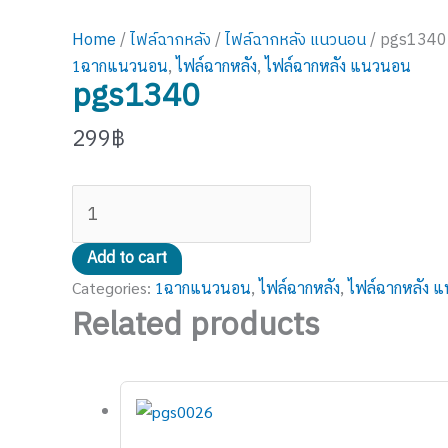
Home
/
ไฟล์ฉากหลัง
/
ไฟล์ฉากหลัง แนวนอน
/ pgs1340
1ฉากแนวนอน
,
ไฟล์ฉากหลัง
,
ไฟล์ฉากหลัง แนวนอน
pgs1340
299
฿
Add to cart
Categories:
1ฉากแนวนอน
,
ไฟล์ฉากหลัง
,
ไฟล์ฉากหลัง 
Related products