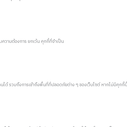
ความต้องการ ยกเว้น คุกกี้ที่จำเป็น
งานได้ รวมถึงการเข้าถึงพื้นที่ที่ปลอดภัยต่าง ๆ ของเว็บไซต์ หากไม่มีคุ