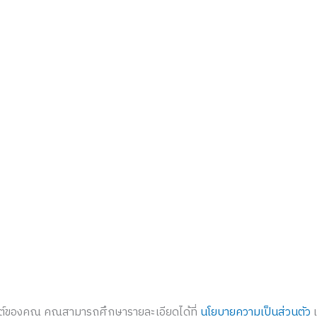
ไซต์ของคุณ คุณสามารถศึกษารายละเอียดได้ที่
นโยบายความเป็นส่วนตัว
แ