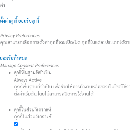
ค่า
ตั้งค่าคุกกี้
ยอมรับคุกกี้
Privacy Preferences
คุณสามารถเลือกการตั้งค่าคุกกี้โดยเปิด/ปิด คุกกี้ในแต่ละประเภทได้ตาม
ยอมรับทั้งหมด
Manage Consent Preferences
คุกกี้พื้นฐานที่จำเป็น
Always Active
คุกกี้พื้นฐานที่จำเป็น เพื่อช่วยให้การทำงานหลักของเว็บไซต์ใช้
ตั้งค่าเริ่มต้น โดยไม่สามารถปิดการใช้งานได้
คุกกี้ในส่วนวิเคราะห์
คุกกี้ในส่วนวิเคราะห์