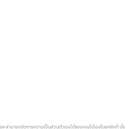
ละสามารถจัดการความเป็นส่วนตัวเองได้ของคุณได้เองโดยคลิกที่ ตั้ง