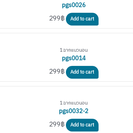
pgs0026
299
฿
Add to cart
1ฉากแนวนอน
pgs0014
299
฿
Add to cart
1ฉากแนวนอน
pgs0032-2
299
฿
Add to cart