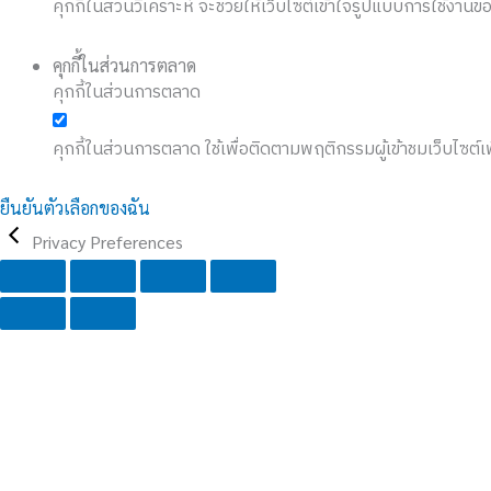
คุกกี้ในส่วนวิเคราะห์ จะช่วยให้เว็บไซต์เข้าใจรูปแบบการใช้
คุกกี้ในส่วนการตลาด
คุกกี้ในส่วนการตลาด
คุกกี้ในส่วนการตลาด ใช้เพื่อติดตามพฤติกรรมผู้เข้าชมเว็บไซ
ยืนยันตัวเลือกของฉัน
Privacy Preferences