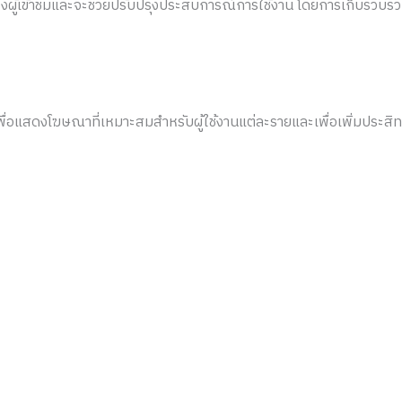
งานของผู้เข้าชมและจะช่วยปรับปรุงประสบการณ์การใช้งาน โดยการเก็บรวบ
ต์เพื่อแสดงโฆษณาที่เหมาะสมสำหรับผู้ใช้งานแต่ละรายและเพื่อเพิ่มปร