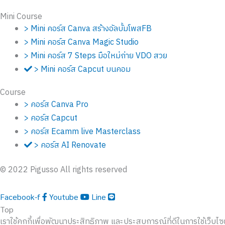
Mini Course
> Mini คอร์ส Canva สร้างอัลบั้มโพสFB
> Mini คอร์ส Canva Magic Studio
> Mini คอร์ส 7 Steps มือใหม่ถ่าย VDO สวย
> Mini คอร์ส Capcut บนคอม
Course
> คอร์ส Canva Pro
> คอร์ส Capcut
> คอร์ส Ecamm live Masterclass
> คอร์ส AI Renovate
© 2022 Pigusso All rights reserved
Facebook-f
Youtube
Line
Top
เราใช้คุกกี้เพื่อพัฒนาประสิทธิภาพ และประสบการณ์ที่ดีในการใช้เว็บ