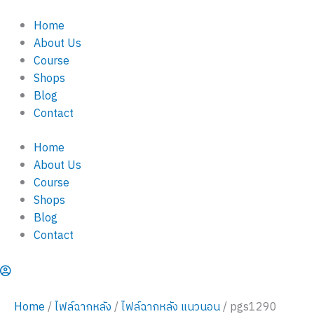
pgs1290
Skip
quantity
Home
to
About Us
content
Course
Shops
Blog
Contact
Home
About Us
Course
Shops
Blog
Contact
Home
/
ไฟล์ฉากหลัง
/
ไฟล์ฉากหลัง แนวนอน
/ pgs1290