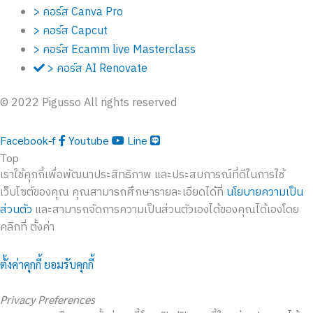
> คอร์ส Canva Pro
> คอร์ส Capcut
> คอร์ส Ecamm live Masterclass
> คอร์ส AI Renovate
© 2022 Pigusso All rights reserved
Facebook-f
Youtube
Line
Top
เราใช้คุกกี้เพื่อพัฒนาประสิทธิภาพ และประสบการณ์ที่ดีในการใช้
เว็บไซต์ของคุณ คุณสามารถศึกษารายละเอียดได้ที่
นโยบายความเป็น
ส่วนตัว
และสามารถจัดการความเป็นส่วนตัวเองได้ของคุณได้เองโดย
คลิกที่ ตั้งค่า
ตั้งค่าคุกกี้
ยอมรับคุกกี้
Privacy Preferences