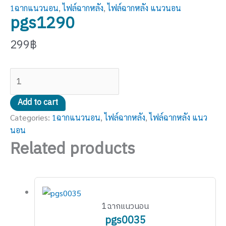
1ฉากแนวนอน
,
ไฟล์ฉากหลัง
,
ไฟล์ฉากหลัง แนวนอน
pgs1290
299
฿
Add to cart
Categories:
1ฉากแนวนอน
,
ไฟล์ฉากหลัง
,
ไฟล์ฉากหลัง แนว
นอน
Related products
1ฉากแนวนอน
pgs0035