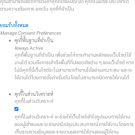
คุณสามารถเลือกการตั้งค่าคุกกี้โดยเปิด/ปิด คุกกี้ในแต่ละประเภทได้
ตามความต้องการ ยกเว้น คุกกี้ที่จำเป็น
ยอมรับทั้งหมด
Manage Consent Preferences
คุกกี้พื้นฐานที่จำเป็น
Always Active
คุกกี้พื้นฐานที่จำเป็น เพื่อช่วยให้การทำงานหลักของเว็บไซต์ใช้
งานได้ รวมถึงการเข้าถึงพื้นที่ที่ปลอดภัยต่าง ๆ ของเว็บไซต์ หาก
ไม่มีคุกกี้นี้เว็บไซต์จะไม่สามารถทำงานได้อย่างเหมาะสม และจะ
ใช้งานได้โดยการตั้งค่าเริ่มต้น โดยไม่สามารถปิดการใช้งานได้
คุกกี้ในส่วนวิเคราะห์
คุกกี้ในส่วนวิเคราะห์
คุกกี้ในส่วนวิเคราะห์ จะช่วยให้เว็บไซต์เข้าใจรูปแบบการใช้งาน
ของผู้เข้าชมและจะช่วยปรับปรุงประสบการณ์การใช้งาน โดยการ
เก็บรวบรวมข้อมูลและรายงานผลการใช้งานของผู้ใช้งาน