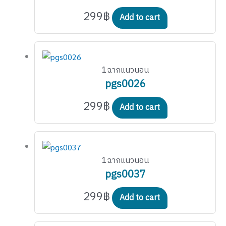
299
฿
Add to cart
1ฉากแนวนอน
pgs0026
299
฿
Add to cart
1ฉากแนวนอน
pgs0037
299
฿
Add to cart