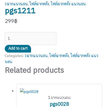
1ฉากแนวนอน
,
ไฟล์ฉากหลัง
,
ไฟล์ฉากหลัง แนวนอน
pgs1211
299
฿
Add to cart
Categories:
1ฉากแนวนอน
,
ไฟล์ฉากหลัง
,
ไฟล์ฉากหลัง แนว
นอน
Related products
1ฉากแนวนอน
pgs0028