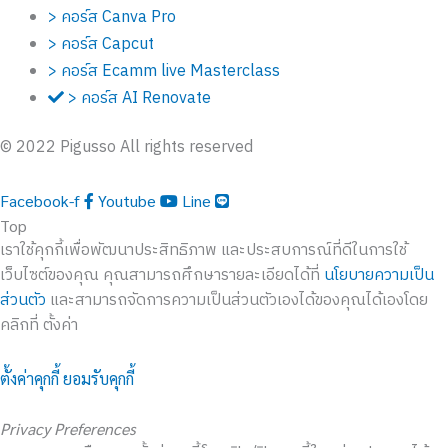
> คอร์ส Canva Pro
> คอร์ส Capcut
> คอร์ส Ecamm live Masterclass
> คอร์ส AI Renovate
© 2022 Pigusso All rights reserved
Facebook-f
Youtube
Line
Top
เราใช้คุกกี้เพื่อพัฒนาประสิทธิภาพ และประสบการณ์ที่ดีในการใช้
เว็บไซต์ของคุณ คุณสามารถศึกษารายละเอียดได้ที่
นโยบายความเป็น
ส่วนตัว
และสามารถจัดการความเป็นส่วนตัวเองได้ของคุณได้เองโดย
คลิกที่ ตั้งค่า
ตั้งค่าคุกกี้
ยอมรับคุกกี้
Privacy Preferences