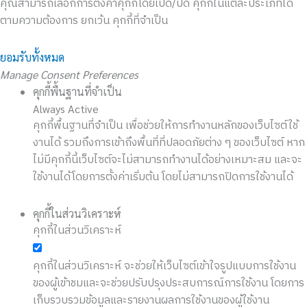
คุณสามารถเลือกการตั้งค่าคุกกี้โดยเปิด/ปิด คุกกี้ในแต่ละประเภทได้
ตามความต้องการ ยกเว้น คุกกี้ที่จำเป็น
ยอมรับทั้งหมด
Manage Consent Preferences
คุกกี้พื้นฐานที่จำเป็น
Always Active
คุกกี้พื้นฐานที่จำเป็น เพื่อช่วยให้การทำงานหลักของเว็บไซต์ใช้
งานได้ รวมถึงการเข้าถึงพื้นที่ที่ปลอดภัยต่าง ๆ ของเว็บไซต์ หาก
ไม่มีคุกกี้นี้เว็บไซต์จะไม่สามารถทำงานได้อย่างเหมาะสม และจะ
ใช้งานได้โดยการตั้งค่าเริ่มต้น โดยไม่สามารถปิดการใช้งานได้
คุกกี้ในส่วนวิเคราะห์
คุกกี้ในส่วนวิเคราะห์
คุกกี้ในส่วนวิเคราะห์ จะช่วยให้เว็บไซต์เข้าใจรูปแบบการใช้งาน
ของผู้เข้าชมและจะช่วยปรับปรุงประสบการณ์การใช้งาน โดยการ
เก็บรวบรวมข้อมูลและรายงานผลการใช้งานของผู้ใช้งาน