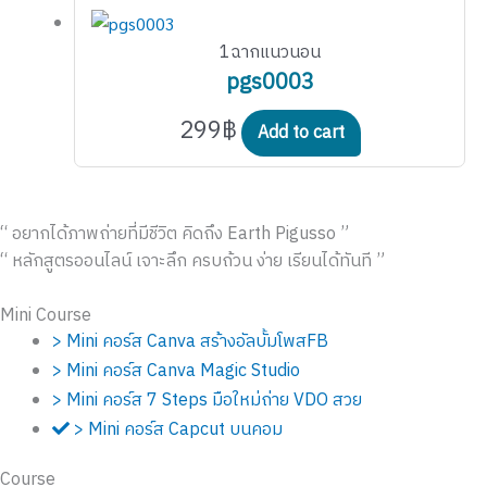
1ฉากแนวนอน
pgs0003
299
฿
Add to cart
“ อยากได้ภาพถ่ายที่มีชีวิต คิดถึง Earth Pigusso ”
“ หลักสูตรออนไลน์ เจาะลึก ครบถ้วน ง่าย เรียนได้ทันที ”
Mini Course
> Mini คอร์ส Canva สร้างอัลบั้มโพสFB
> Mini คอร์ส Canva Magic Studio
> Mini คอร์ส 7 Steps มือใหม่ถ่าย VDO สวย
> Mini คอร์ส Capcut บนคอม
Course