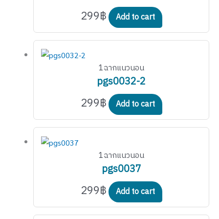
299
฿
Add to cart
1ฉากแนวนอน
pgs0032-2
299
฿
Add to cart
1ฉากแนวนอน
pgs0037
299
฿
Add to cart