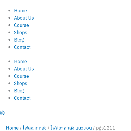
pgs1211
Skip
quantity
Home
to
About Us
content
Course
Shops
Blog
Contact
Home
About Us
Course
Shops
Blog
Contact
Home
/
ไฟล์ฉากหลัง
/
ไฟล์ฉากหลัง แนวนอน
/ pgs1211