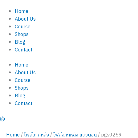
pgs0259
Skip
quantity
Home
to
About Us
content
Course
Shops
Blog
Contact
Home
About Us
Course
Shops
Blog
Contact
Home
/
ไฟล์ฉากหลัง
/
ไฟล์ฉากหลัง แนวนอน
/ pgs0259