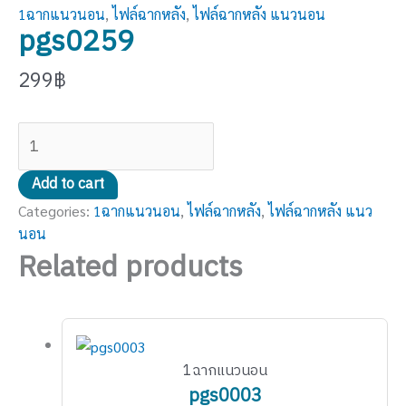
1ฉากแนวนอน
,
ไฟล์ฉากหลัง
,
ไฟล์ฉากหลัง แนวนอน
pgs0259
299
฿
Add to cart
Categories:
1ฉากแนวนอน
,
ไฟล์ฉากหลัง
,
ไฟล์ฉากหลัง แนว
นอน
Related products
1ฉากแนวนอน
pgs0003