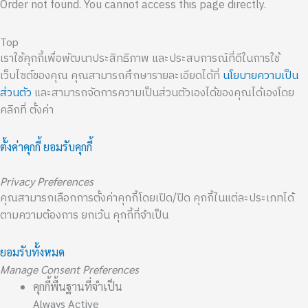
Order not found. You cannot access this page directly.
Top
เราใช้คุกกี้เพื่อพัฒนาประสิทธิภาพ และประสบการณ์ที่ดีในการใช้
เว็บไซต์ของคุณ คุณสามารถศึกษารายละเอียดได้ที่
นโยบายความเป็น
ส่วนตัว
และสามารถจัดการความเป็นส่วนตัวเองได้ของคุณได้เองโดย
คลิกที่ ตั้งค่า
ตั้งค่าคุกกี้
ยอมรับคุกกี้
Privacy Preferences
คุณสามารถเลือกการตั้งค่าคุกกี้โดยเปิด/ปิด คุกกี้ในแต่ละประเภทได้
ตามความต้องการ ยกเว้น คุกกี้ที่จำเป็น
ยอมรับทั้งหมด
Manage Consent Preferences
คุกกี้พื้นฐานที่จำเป็น
Always Active